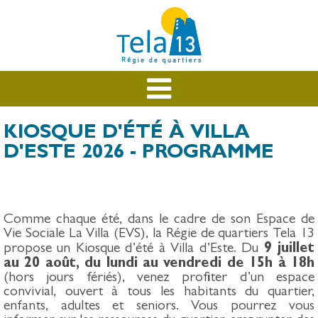
KIOSQUE D'ÉTÉ À VILLA
D'ESTE 2026 - PROGRAMME
Comme chaque été, dans le cadre de son Espace de
Vie Sociale La Villa (EVS), la Régie de quartiers Tela 13
9 juillet
propose un Kiosque d’été à Villa d’Este. Du
au 20 août, du lundi au vendredi de 15h à 18h
(hors jours fériés), venez profiter d’un espace
convivial, ouvert à tous les habitants du quartier,
enfants, adultes et seniors. Vous pourrez vous