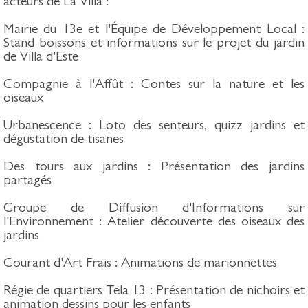
acteurs de La Villa :
Mairie du 13e et l'Équipe de Développement Local :
Stand boissons et informations sur le projet du jardin
de Villa d'Este
Compagnie à l'Affût : Contes sur la nature et les
oiseaux
Urbanescence : Loto des senteurs, quizz jardins et
dégustation de tisanes
Des tours aux jardins : Présentation des jardins
partagés
Groupe de Diffusion d'Informations sur
l'Environnement : Atelier découverte des oiseaux des
jardins
Courant d'Art Frais : Animations de marionnettes
Régie de quartiers Tela 13 : Présentation de nichoirs et
animation dessins pour les enfants