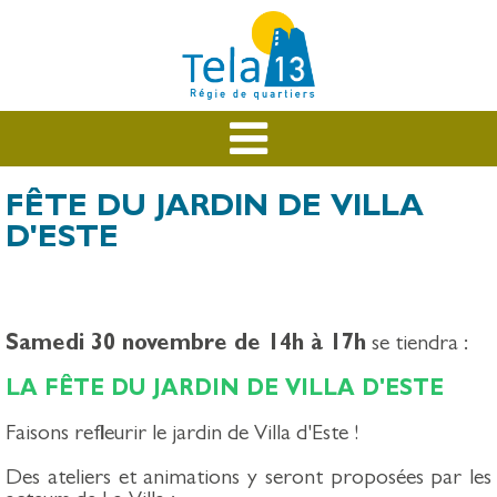
FÊTE DU JARDIN DE VILLA
D'ESTE
Samedi 30 novembre de 14h à 17h
se tiendra :
LA FÊTE DU JARDIN DE VILLA D'ESTE
Faisons refleurir le jardin de Villa d'Este !
Des ateliers et animations y seront proposées par les